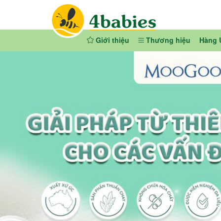
Giới thiệu
Thương hiệu
Hàng 