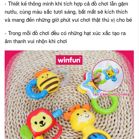
- Thiết kế thông minh khi tích hợp cả đồ chơi lẫn gặm
nướu, cùng màu sắc tươi sáng, bắt mắt sẽ kích thích
và mang đến những giờ phút vui chơi thật thú vị cho bé
- Trong mỗi đồ chơi đều có những hạt xúc xắc tạo ra
âm thanh vui nhộn khi chơi