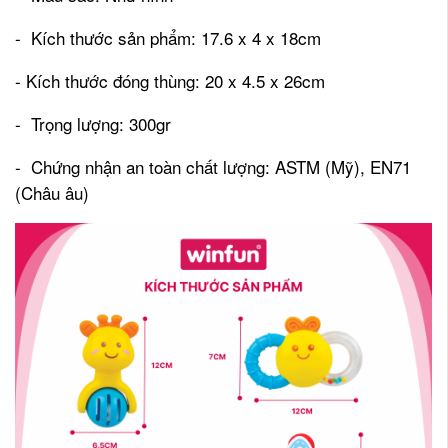
- Kích thước sản phẩm: 17.6 x 4 x 18cm
- Kích thước đóng thùng: 20 x 4.5 x 26cm
- Trọng lượng: 300gr
- Chứng nhận an toàn chất lượng: ASTM (Mỹ), EN71
(Châu âu)