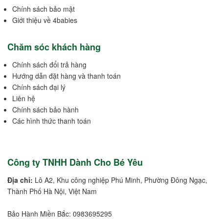
Chính sách bảo mật
Giới thiệu về 4babies
Chăm sóc khách hàng
Chính sách đổi trả hàng
Hướng dẫn đặt hàng và thanh toán
Chính sách đại lý
Liên hệ
Chính sách bảo hành
Các hình thức thanh toán
Công ty TNHH Dành Cho Bé Yêu
Địa chỉ:
Lô A2, Khu công nghiệp Phú Minh, Phường Đông Ngạc,
Thành Phố Hà Nội, Việt Nam
Bảo Hành Miền Bắc: 0983695295