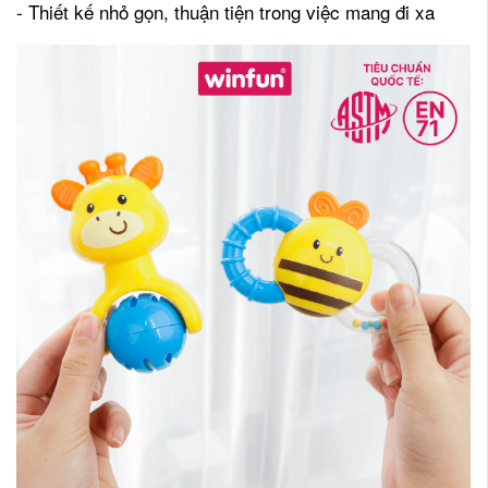
- Thiết kế nhỏ gọn, thuận tiện trong việc mang đi xa