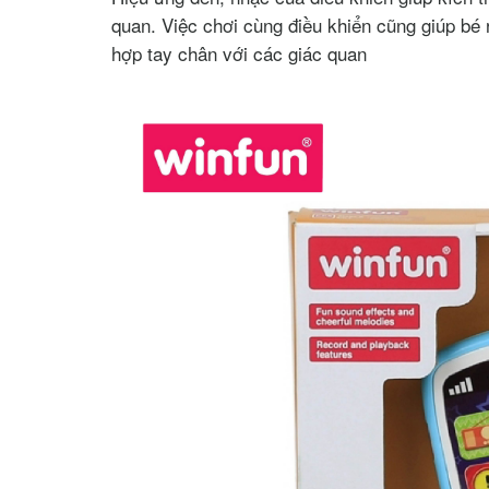
quan. Việc chơi cùng điều khiển cũng giúp bé
hợp tay chân với các giác quan