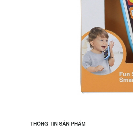
THÔNG TIN SẢN PHẨM