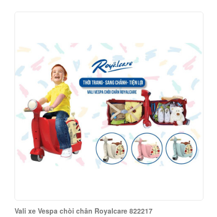
Vali xe Vespa chòi chân Royalcare 822217