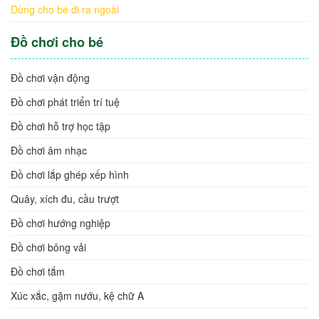
Dùng cho bé đi ra ngoài
Đồ chơi cho bé
Đồ chơi vận động
Đồ chơi phát triển trí tuệ
Đồ chơi hỗ trợ học tập
Đồ chơi âm nhạc
Đồ chơi lắp ghép xếp hình
Quây, xích đu, cầu trượt
Đồ chơi hướng nghiệp
Đồ chơi bông vải
Đồ chơi tắm
Xúc xắc, gặm nướu, kệ chữ A