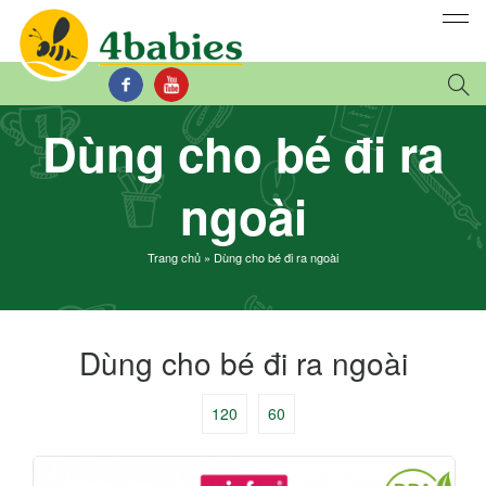
Dùng cho bé đi ra
ngoài
Trang chủ
»
Dùng cho bé đi ra ngoài
Dùng cho bé đi ra ngoài
120
60