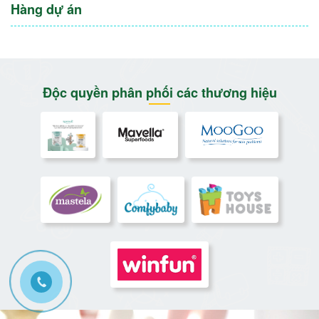
Hàng dự án
Độc quyền phân phối các thương hiệu