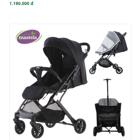
1.190.000 đ