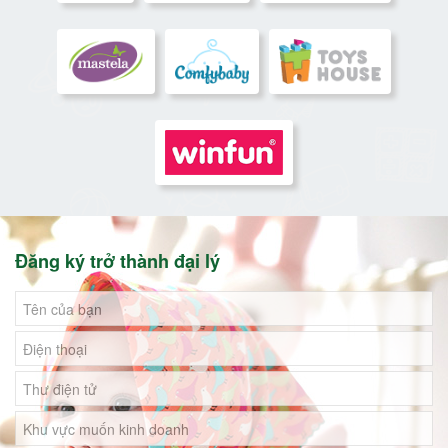
Đăng ký trở thành đại lý