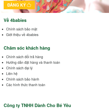
ĐĂNG KÝ
Về 4babies
Chính sách bảo mật
Giới thiệu về 4babies
Chăm sóc khách hàng
Chính sách đổi trả hàng
Hướng dẫn đặt hàng và thanh toán
Chính sách đại lý
Liên hệ
Chính sách bảo hành
Các hình thức thanh toán
Công ty TNHH Dành Cho Bé Yêu