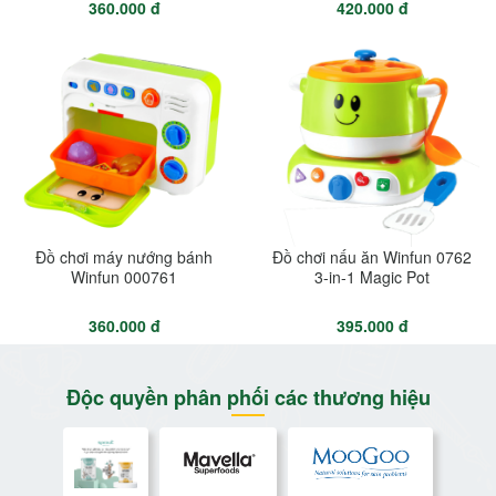
360.000 đ
420.000 đ
Đồ chơi máy nướng bánh
Đồ chơi nấu ăn Winfun 0762
Winfun 000761
3-in-1 Magic Pot
360.000 đ
395.000 đ
Độc quyền phân phối các thương hiệu