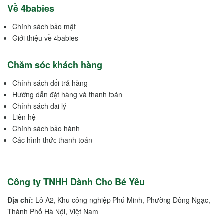
Về 4babies
Chính sách bảo mật
Giới thiệu về 4babies
Chăm sóc khách hàng
Chính sách đổi trả hàng
Hướng dẫn đặt hàng và thanh toán
Chính sách đại lý
Liên hệ
Chính sách bảo hành
Các hình thức thanh toán
Công ty TNHH Dành Cho Bé Yêu
Địa chỉ:
Lô A2, Khu công nghiệp Phú Minh, Phường Đông Ngạc,
Thành Phố Hà Nội, Việt Nam