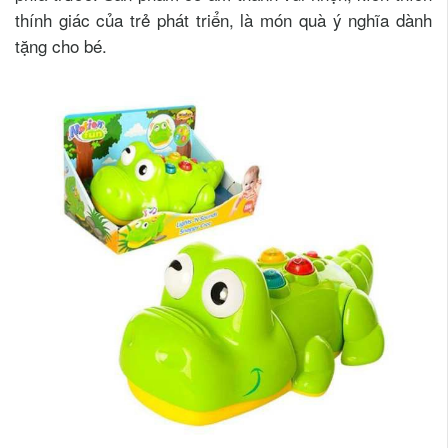
thính giác của trẻ phát triển, là món quà ý nghĩa dành
tặng cho bé.