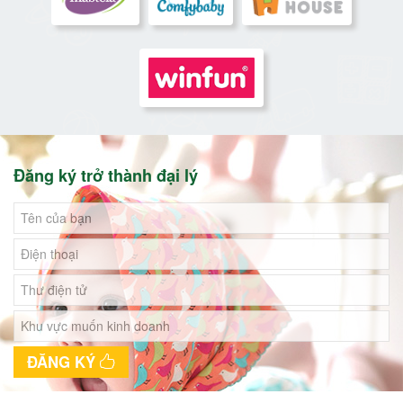
Đăng ký trở thành đại lý
ĐĂNG KÝ