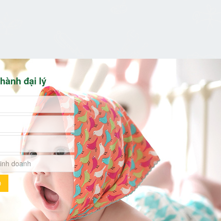
hành đại lý