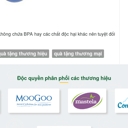
không chứa BPA hay các chất độc hại khác nên tuyệt đối
quà tặng thương hiệu
quà tặng thương mại
Độc quyền phân phối các thương hiệu