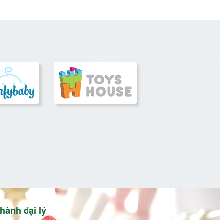
hành đại lý