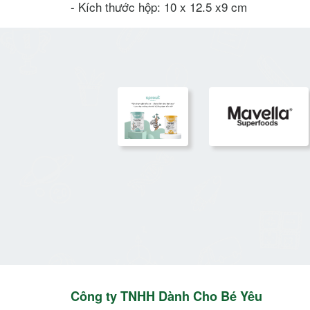
- Kích thước hộp: 10 x 12.5 x9 cm
Công ty TNHH Dành Cho Bé Yêu