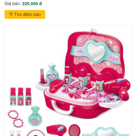
Giá bán:
220.000 đ
Tìm điểm bán