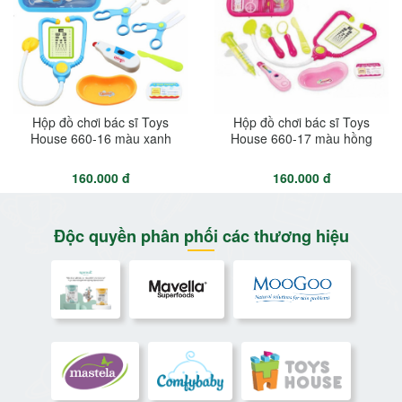
Hộp đồ chơi bác sĩ Toys
Hộp đồ chơi bác sĩ Toys
House 660-16 màu xanh
House 660-17 màu hồng
160.000 đ
160.000 đ
Độc quyền phân phối các thương hiệu