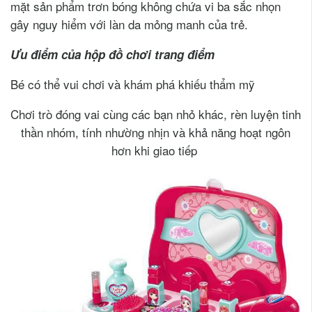
mặt sản phẩm trơn bóng không chứa vi ba sắc nhọn
gây nguy hiểm với làn da mỏng manh của trẻ.
Ưu điểm của hộp đồ chơi trang điểm
Bé có thể vui chơi và khám phá khiếu thẩm mỹ
Chơi trò đóng vai cùng các bạn nhỏ khác, rèn luyện tinh
thần nhóm, tính nhường nhịn và khả năng hoạt ngôn
hơn khi giao tiếp