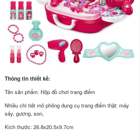
Thông tin thiết kế:
Tên sản phẩm: Hộp đồ chơi trang điểm
Nhiều chi tiết mô phỏng dụng cụ trang điểm thật: máy
sấy, gương, son,
Kích thước: 26.8x20.5x9.7cm