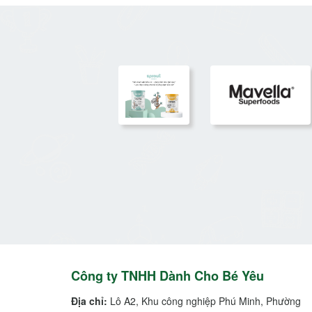
Công ty TNHH Dành Cho Bé Yêu
Địa chỉ:
Lô A2, Khu công nghiệp Phú Minh, Phường