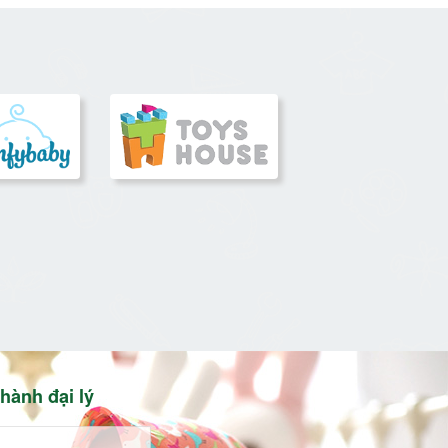
hành đại lý