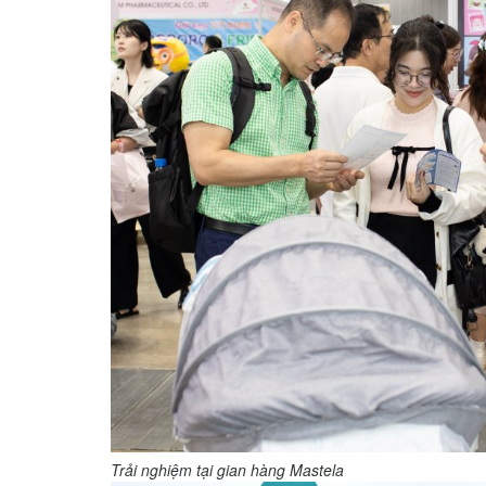
Trải nghiệm tại gian hàng Mastela