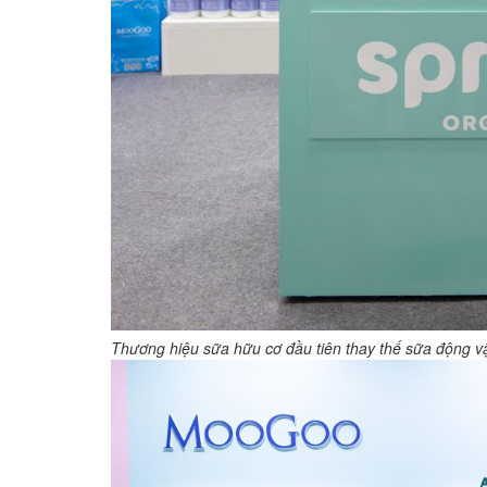
Thương hiệu sữa hữu cơ đầu tiên thay thế sữa động v