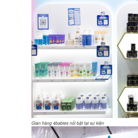
Gian hàng 4babies nổi bật tại sự kiện