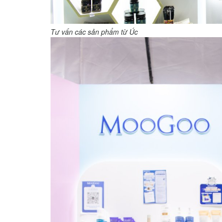
Tư vấn các sản phẩm từ Úc