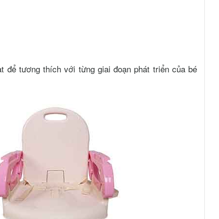
t để tương thích với từng giai đoạn phát triển của bé