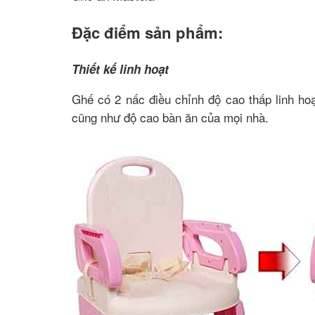
Đặc điểm sản phẩm:
Thiết kế linh hoạt
Ghế có 2 nấc điều chỉnh độ cao thấp linh hoạ
cũng như độ cao bàn ăn của mọi nhà.