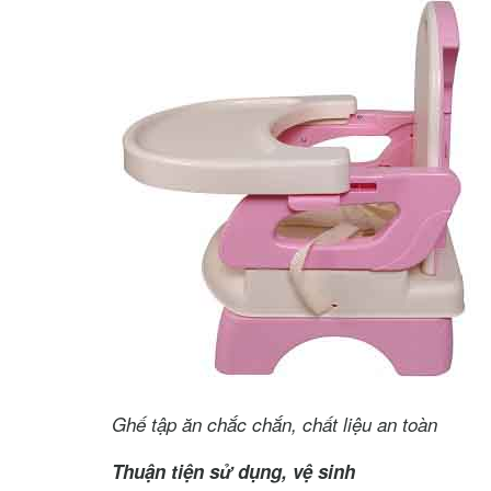
Ghế tập ăn chắc chắn, chất liệu an toàn
Thuận tiện sử dụng, vệ sinh