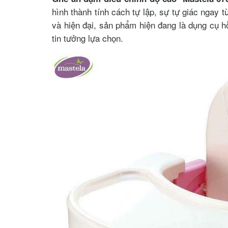
hình thành tính cách tự lập, sự tự giác ngay t
và hiện đại, sản phẩm hiện đang là dụng cụ h
tin tưởng lựa chọn.